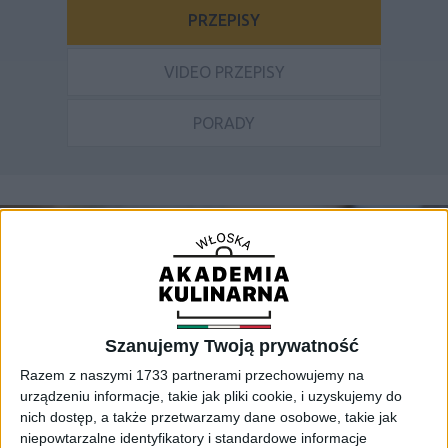
PRZEPISY
VIDEO PRZEPISY
PORADY
Szanujemy Twoją prywatność
Razem z naszymi 1733 partnerami przechowujemy na
urządzeniu informacje, takie jak pliki cookie, i uzyskujemy do
nich dostęp, a także przetwarzamy dane osobowe, takie jak
niepowtarzalne identyfikatory i standardowe informacje