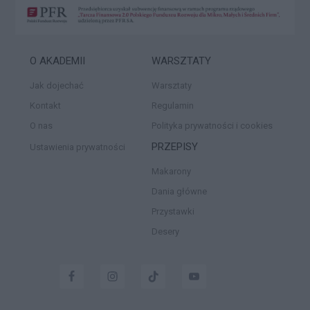
O AKADEMII
WARSZTATY
Jak dojechać
Warsztaty
Kontakt
Regulamin
O nas
Polityka prywatności i cookies
PRZEPISY
Ustawienia prywatności
Makarony
Dania główne
Przystawki
Desery