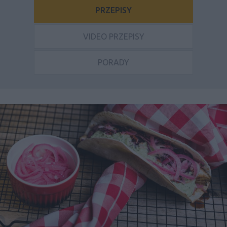
PRZEPISY
VIDEO PRZEPISY
PORADY